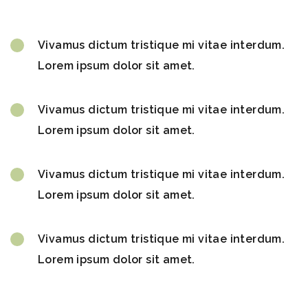
Vivamus dictum tristique mi vitae interdum.
Lorem ipsum dolor sit amet.
Vivamus dictum tristique mi vitae interdum.
Lorem ipsum dolor sit amet.
Vivamus dictum tristique mi vitae interdum.
Lorem ipsum dolor sit amet.
Vivamus dictum tristique mi vitae interdum.
Lorem ipsum dolor sit amet.