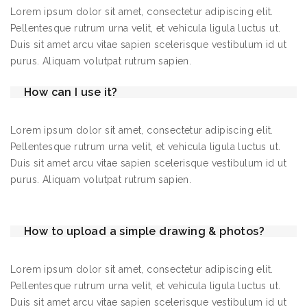
Lorem ipsum dolor sit amet, consectetur adipiscing elit.
Pellentesque rutrum urna velit, et vehicula ligula luctus ut.
Duis sit amet arcu vitae sapien scelerisque vestibulum id ut
purus. Aliquam volutpat rutrum sapien.
How can I use it?
Lorem ipsum dolor sit amet, consectetur adipiscing elit.
Pellentesque rutrum urna velit, et vehicula ligula luctus ut.
Duis sit amet arcu vitae sapien scelerisque vestibulum id ut
purus. Aliquam volutpat rutrum sapien.
How to upload a simple drawing & photos?
Lorem ipsum dolor sit amet, consectetur adipiscing elit.
Pellentesque rutrum urna velit, et vehicula ligula luctus ut.
Duis sit amet arcu vitae sapien scelerisque vestibulum id ut