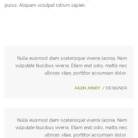
purus. Aliquam volutpat rutrum sapien.
Nulla euismod diam scelerisque viverra lacinia. Nam
vulputate faucibus viverra. Etiam erat odio, mattis nec
ultrices vitae, porttitor accumsan dolor.
AILEN JONEY
/ DESIGNER
Nulla euismod diam scelerisque viverra lacinia. Nam
vulputate faucibus viverra. Etiam erat odio, mattis nec
ultrices vitae, porttitor accumsan dolor.