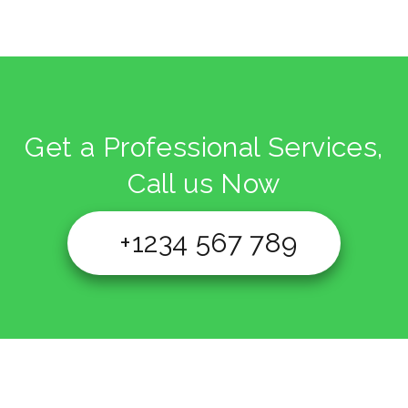
Get a Professional Services,
Call us Now
+1234 567 789