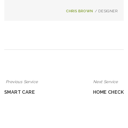
CHRIS BROWN
/ DESIGNER
Previous Service
Next Service
SMART CARE
HOME CHECK