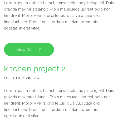
Lorem ipsum dolor sit amet, consectetur adipiscing elit. Duis
gravida maximus blandit. Proin malesuada laoreet odio non
hendrerit. Morbi viverra orci tellus, quis vulputate orci
tincidunt sed. Proin non interdum mi. Nam lorem nisi,
egestas in erat vitae.
View Detail
kitchen project 2
/
ECLECTIC
VINTAGE
Lorem ipsum dolor sit amet, consectetur adipiscing elit. Duis
gravida maximus blandit. Proin malesuada laoreet odio non
hendrerit. Morbi viverra orci tellus, quis vulputate orci
tincidunt sed. Proin non interdum mi. Nam lorem nisi,
egestas in erat vitae.