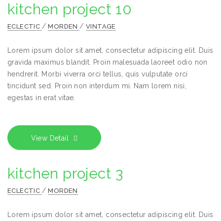
kitchen project 10
/
/
ECLECTIC
MORDEN
VINTAGE
Lorem ipsum dolor sit amet, consectetur adipiscing elit. Duis
gravida maximus blandit. Proin malesuada laoreet odio non
hendrerit. Morbi viverra orci tellus, quis vulputate orci
tincidunt sed. Proin non interdum mi. Nam lorem nisi,
egestas in erat vitae.
View Detail
kitchen project 3
/
ECLECTIC
MORDEN
Lorem ipsum dolor sit amet, consectetur adipiscing elit. Duis