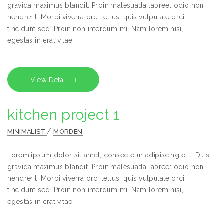
gravida maximus blandit. Proin malesuada laoreet odio non
hendrerit. Morbi viverra orci tellus, quis vulputate orci
tincidunt sed. Proin non interdum mi. Nam lorem nisi,
egestas in erat vitae.
View Detail
kitchen project 1
/
MINIMALIST
MORDEN
Lorem ipsum dolor sit amet, consectetur adipiscing elit. Duis
gravida maximus blandit. Proin malesuada laoreet odio non
hendrerit. Morbi viverra orci tellus, quis vulputate orci
tincidunt sed. Proin non interdum mi. Nam lorem nisi,
egestas in erat vitae.