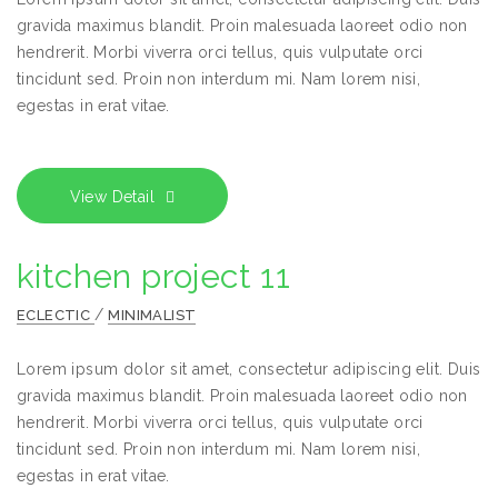
gravida maximus blandit. Proin malesuada laoreet odio non
hendrerit. Morbi viverra orci tellus, quis vulputate orci
tincidunt sed. Proin non interdum mi. Nam lorem nisi,
egestas in erat vitae.
View Detail
kitchen project 11
/
ECLECTIC
MINIMALIST
Lorem ipsum dolor sit amet, consectetur adipiscing elit. Duis
gravida maximus blandit. Proin malesuada laoreet odio non
hendrerit. Morbi viverra orci tellus, quis vulputate orci
tincidunt sed. Proin non interdum mi. Nam lorem nisi,
egestas in erat vitae.