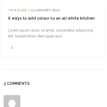
TIP & GUIDE
/
24 JANUARY 2018
6 ways to add colour to an all white kitchen
Lorem ipsum dolor sit amet, consectetur adipiscing
elit. Suspendisse vitae ligula quis
3 COMMENTS