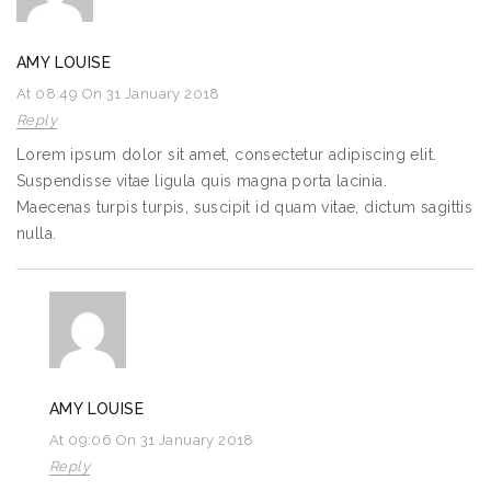
AMY LOUISE
At 08:49 On 31 January 2018
Reply
Lorem ipsum dolor sit amet, consectetur adipiscing elit.
Suspendisse vitae ligula quis magna porta lacinia.
Maecenas turpis turpis, suscipit id quam vitae, dictum sagittis
nulla.
AMY LOUISE
At 09:06 On 31 January 2018
Reply