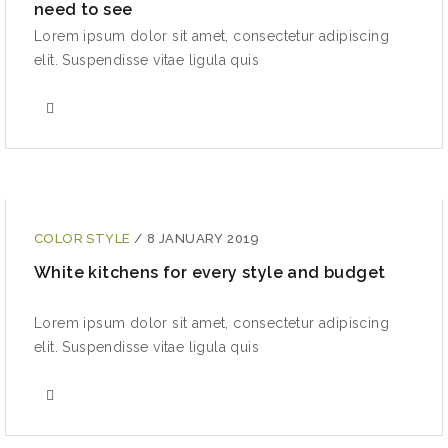
need to see
Lorem ipsum dolor sit amet, consectetur adipiscing
elit. Suspendisse vitae ligula quis
COLOR STYLE
/
8 JANUARY 2019
White kitchens for every style and budget
Lorem ipsum dolor sit amet, consectetur adipiscing
elit. Suspendisse vitae ligula quis