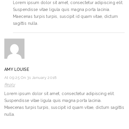
Lorem ipsum dolor sit amet, consectetur adipiscing elit.
Suspendisse vitae ligula quis magna porta lacinia.
Maecenas turpis turpis, suscipit id quam vitae, dictum
sagittis nulla.
AMY LOUISE
At 09:25 On 31 January 2018
Reply
Lorem ipsum dolor sit amet, consectetur adipiscing elit.
Suspendisse vitae ligula quis magna porta lacinia.
Maecenas turpis turpis, suscipit id quam vitae, dictum sagittis
nulla.