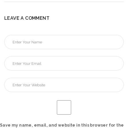
LEAVE A COMMENT
Save my name, email, and website in this browser for the