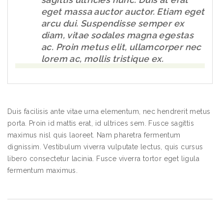
eget massa auctor auctor. Etiam eget
arcu dui. Suspendisse semper ex
diam, vitae sodales magna egestas
ac. Proin metus elit, ullamcorper nec
lorem ac, mollis tristique ex.
Duis facilisis ante vitae urna elementum, nec hendrerit metus
porta. Proin id mattis erat, id ultrices sem. Fusce sagittis
maximus nisl quis laoreet. Nam pharetra fermentum
dignissim. Vestibulum viverra vulputate lectus, quis cursus
libero consectetur lacinia. Fusce viverra tortor eget ligula
fermentum maximus.