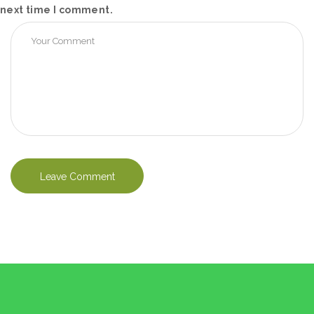
next time I comment.