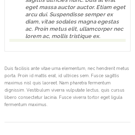
eget massa auctor auctor. Etiam eget
arcu dui. Suspendisse semper ex
diam, vitae sodales magna egestas
ac. Proin metus elit, ullamcorper nec
lorem ac, mollis tristique ex.
Duis facilisis ante vitae urna elementum, nec hendrerit metus
porta. Proin id mattis erat, id ultrices sem. Fusce sagittis
maximus nisl quis laoreet. Nam pharetra fermentum
dignissim. Vestibulum viverra vulputate lectus, quis cursus
libero consectetur lacinia. Fusce viverra tortor eget ligula
fermentum maximus.