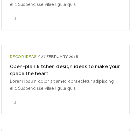
elit. Suspendisse vitae ligula quis
DECOR IDEAS
/
27 FEBRUARY 2018
Open-plan kitchen design ideas to make your
space the heart
Lorem ipsum dolor sit amet, consectetur adipiscing
elit. Suspendisse vitae ligula quis