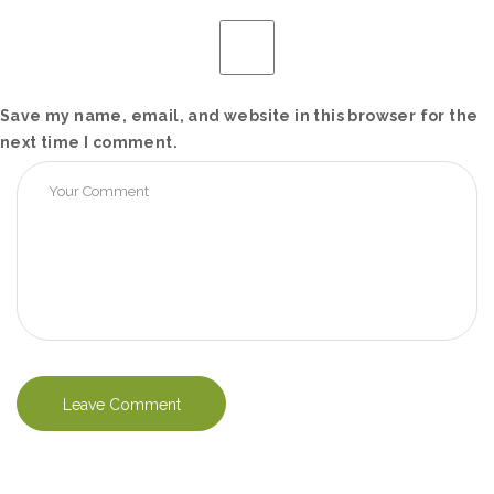
Save my name, email, and website in this browser for the
next time I comment.