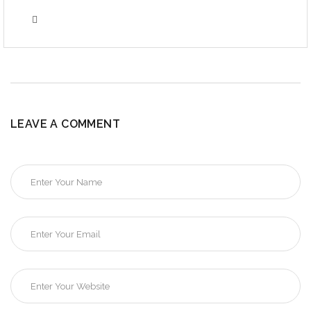
LEAVE A COMMENT